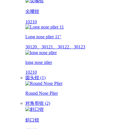
尖嘴钳
10210
Long nose plier 11"
30120、30121、30122、30123
long nose plier
10210
圆头钳 (1)
Round Nose Plier
对角剪钳 (2)
斜口钳