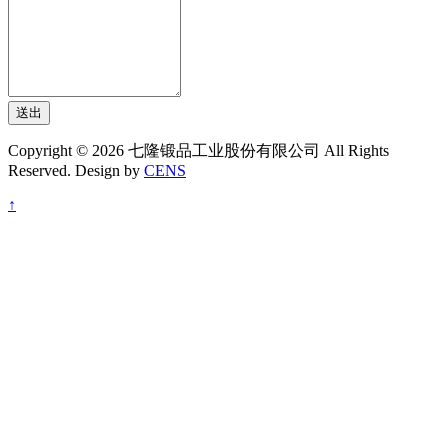
送出
Copyright © 2026 七隆锻品工业股份有限公司 All Rights
Reserved. Design by
CENS
↑