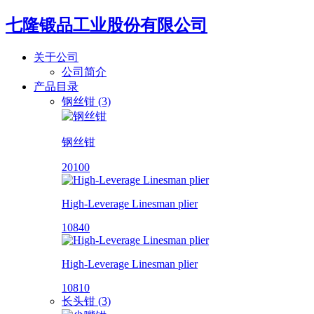
七隆锻品工业股份有限公司
关于公司
公司简介
产品目录
钢丝钳 (3)
钢丝钳
20100
High-Leverage Linesman plier
10840
High-Leverage Linesman plier
10810
长头钳 (3)