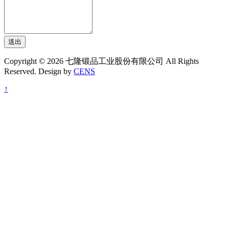
送出
Copyright © 2026 七隆锻品工业股份有限公司 All Rights
Reserved. Design by
CENS
↑