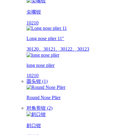
尖嘴钳
10210
Long nose plier 11"
30120、30121、30122、30123
long nose plier
10210
圆头钳 (1)
Round Nose Plier
对角剪钳 (2)
斜口钳