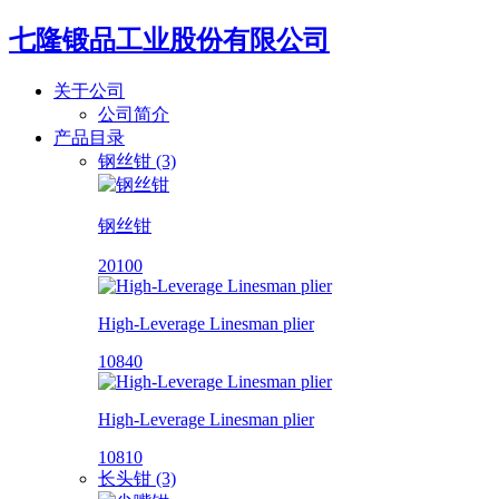
七隆锻品工业股份有限公司
关于公司
公司简介
产品目录
钢丝钳 (3)
钢丝钳
20100
High-Leverage Linesman plier
10840
High-Leverage Linesman plier
10810
长头钳 (3)