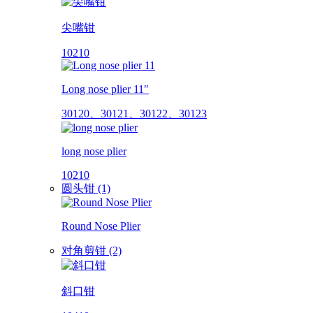
尖嘴钳
10210
Long nose plier 11"
30120、30121、30122、30123
long nose plier
10210
圆头钳 (1)
Round Nose Plier
对角剪钳 (2)
斜口钳