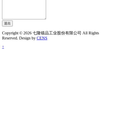
送出
Copyright © 2026 七隆锻品工业股份有限公司 All Rights
Reserved. Design by
CENS
↑