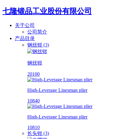
七隆锻品工业股份有限公司
关于公司
公司简介
产品目录
钢丝钳 (3)
钢丝钳
20100
High-Leverage Linesman plier
10840
High-Leverage Linesman plier
10810
长头钳 (3)