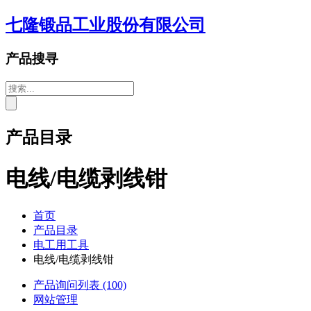
七隆锻品工业股份有限公司
产品搜寻
产品目录
电线/电缆剥线钳
首页
产品目录
电工用工具
电线/电缆剥线钳
产品询问列表
(100)
网站管理