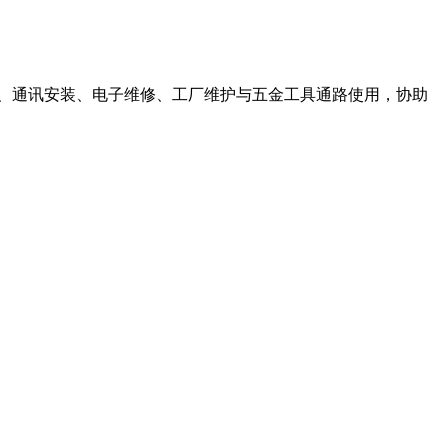
、通讯安装、电子维修、工厂维护与五金工具通路使用，协助