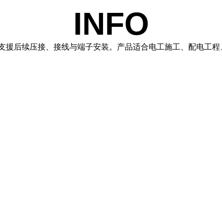
INFO
并支援后续压接、接线与端子安装。产品适合电工施工、配电工程