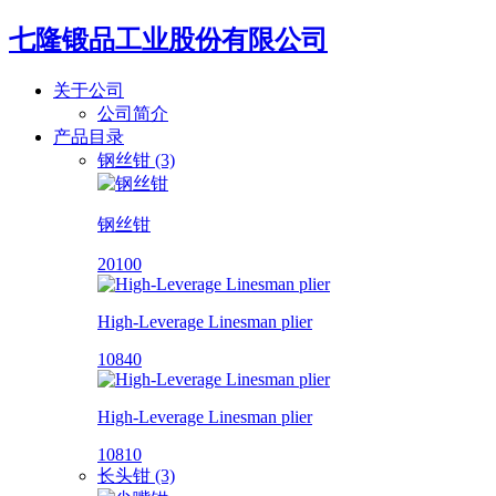
七隆锻品工业股份有限公司
关于公司
公司简介
产品目录
钢丝钳 (3)
钢丝钳
20100
High-Leverage Linesman plier
10840
High-Leverage Linesman plier
10810
长头钳 (3)