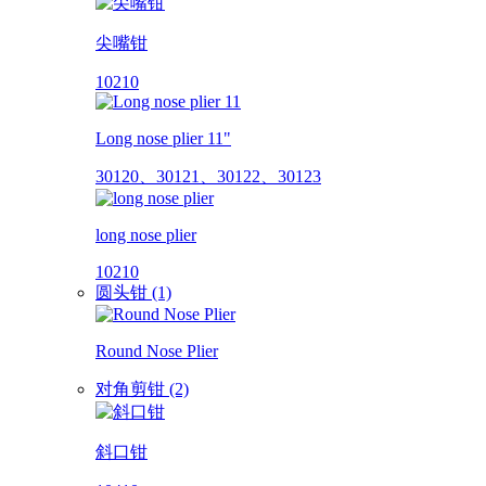
尖嘴钳
10210
Long nose plier 11"
30120、30121、30122、30123
long nose plier
10210
圆头钳 (1)
Round Nose Plier
对角剪钳 (2)
斜口钳