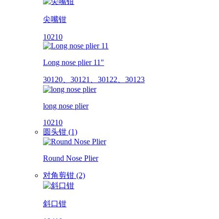
尖嘴钳
10210
Long nose plier 11"
30120、30121、30122、30123
long nose plier
10210
圆头钳 (1)
Round Nose Plier
对角剪钳 (2)
斜口钳