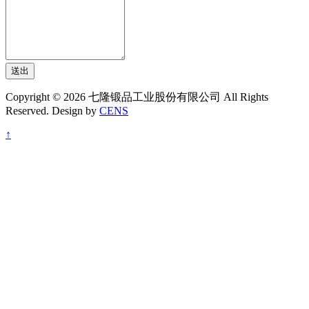
送出
Copyright © 2026 七隆锻品工业股份有限公司 All Rights
Reserved. Design by
CENS
↑