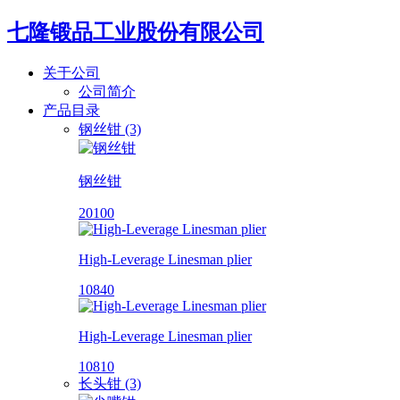
七隆锻品工业股份有限公司
关于公司
公司简介
产品目录
钢丝钳 (3)
钢丝钳
20100
High-Leverage Linesman plier
10840
High-Leverage Linesman plier
10810
长头钳 (3)