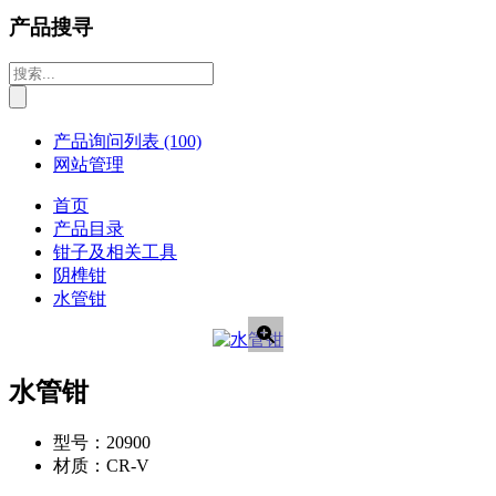
产品搜寻
产品询问列表
(100)
网站管理
首页
产品目录
钳子及相关工具
阴榫钳
水管钳
水管钳
型号：
20900
材质：
CR-V